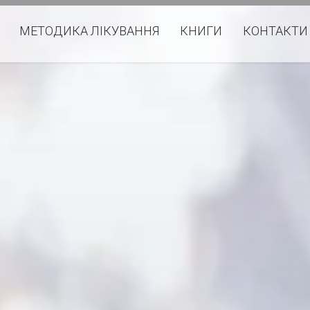
МЕТОДИКА ЛІКУВАННЯ
КНИГИ
КОНТАКТИ