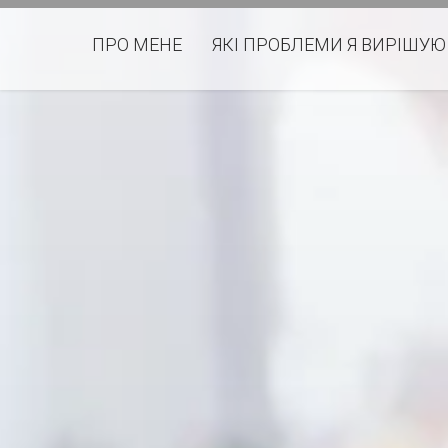
ПРО МЕНЕ
ЯКІ ПРОБЛЕМИ Я ВИРІШУЮ